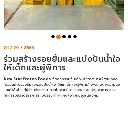
01 / 29 / 2569
ร่วมสร้างรอยยิ้มและแบ่งปันน้ำใจ
ให้เด็กและผู้พิการ
New Star Frozen Foods
จัดกิจกรรมวันเด็กแห่งชาติ ภายใต้แนวคิด
“ร่วมสร้างรอยยิ้มและแบ่งปันน้ำใจ ให้แก่เด็กและผู้พิการ” เพื่อส่งต่อความสุข
และกำลังใจแก่ผู้ร่วมกิจกรรม ภายในงานมีการแจกของขวัญ อาหาร และ
กิจกรรมสร้างสรรค์ สร้างบรรยากาศแห่งความอบอุ่นในสังคม