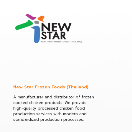
New Star Frozen Foods (Thailand)
A manufacturer and distributor of frozen
cooked chicken products. We provide
high-quality processed chicken food
production services with modern and
standardized production processes.