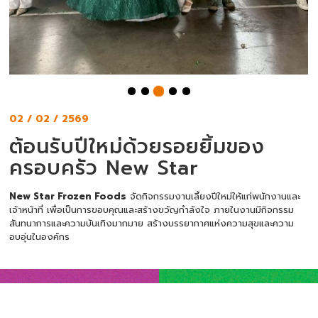
02 / 02 / 2569
ต้อนรับปีใหม่ด้วยรอยยิ้มของ
ครอบครัว New Star
New Star Frozen Foods
จัดกิจกรรมงานเลี้ยงปีใหม่ให้แก่พนักงานและ
เจ้าหน้าที่ เพื่อเป็นการขอบคุณและสร้างขวัญกำลังใจ ภายในงานมีกิจกรรม
สันทนาการและความบันเทิงมากมาย สร้างบรรยากาศแห่งความสุขและความ
อบอุ่นในองค์กร