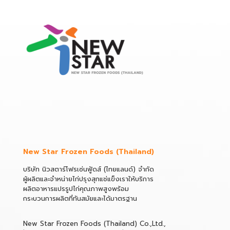
New Star Frozen Foods (Thailand)
บริษัท นิวสตาร์โฟรเซ่นฟู้ดส์ (ไทยแลนด์) จำกัด
ผู้ผลิตและจำหน่ายไก่ปรุงสุกแช่แข็งเราให้บริการ
ผลิตอาหารแปรรูปไก่คุณภาพสูงพร้อม
กระบวนการผลิตที่ทันสมัยและได้มาตรฐาน
New Star Frozen Foods (Thailand) Co.,Ltd.,