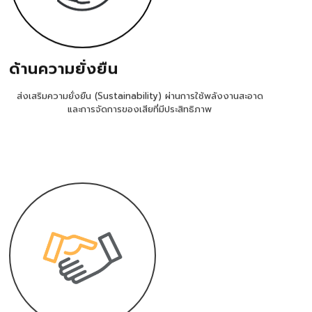
ด้านความยั่งยืน
ส่งเสริมความยั่งยืน (Sustainability) ผ่านการใช้พลังงานสะอาด
และการจัดการของเสียที่มีประสิทธิภาพ
ด้านสังคม