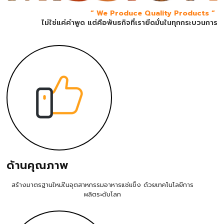
“ We Produce Quality Products “
​
ไม่ใช่แค่คำพูด แต่คือพันธกิจที่เรายึดมั่นในทุกกระบวนการ
ด้านคุณภาพ
สร้างมาตรฐานใหม่ในอุตสาหกรรมอาหารแช่แข็ง ด้วยเทคโนโลยีการ
ผลิตระดับโลก