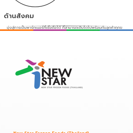
มุ่งสู่การเป็นพาร์ทเนอร์ที่เชื่อถือได้ ที่สามารถเติบโตไปพร้อมกับลูกค้าทุกข
นาด