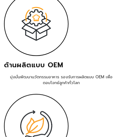
ด้านผลิตแบบ OEM
มุ่งมั่นพัฒนานวัตกรรมอาหาร รองรับการผลิตแบบ OEM เพื่อ
ตอบโจทย์ลูกค้าทั่วโลก