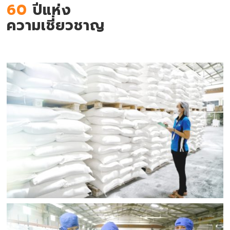
60
ปีแห่ง
ความเชี่ยวชาญ