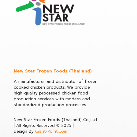
New Star Frozen Foods (Thailand)
A manufacturer and distributor of frozen
cooked chicken products. We provide
high-quality processed chicken food
production services with modern and
standardized production processes.
New Star Frozen Foods (Thailand) Co.,Ltd.,
| All Rights Reserved © 2025 |
Design By
Giant-Point.Com