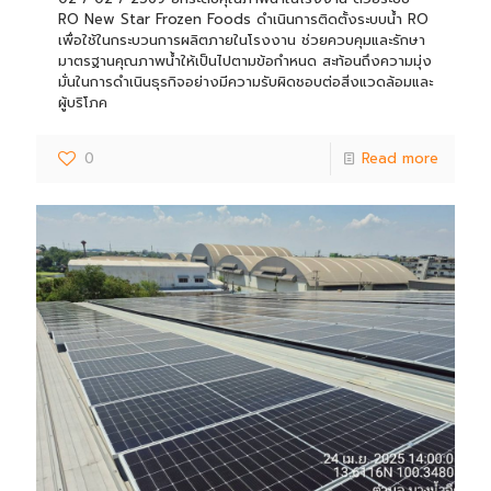
RO New Star Frozen Foods ดำเนินการติดตั้งระบบน้ำ RO
เพื่อใช้ในกระบวนการผลิตภายในโรงงาน ช่วยควบคุมและรักษา
มาตรฐานคุณภาพน้ำให้เป็นไปตามข้อกำหนด สะท้อนถึงความมุ่ง
มั่นในการดำเนินธุรกิจอย่างมีความรับผิดชอบต่อสิ่งแวดล้อมและ
ผู้บริโภค
0
Read more