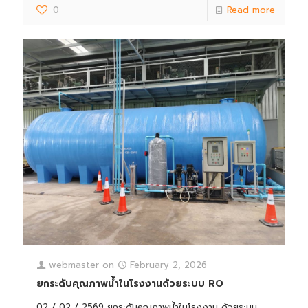
0
Read more
webmaster
on
February 2, 2026
ยกระดับคุณภาพน้ำในโรงงานด้วยระบบ RO
02 / 02 / 2569 ยกระดับคุณภาพน้ำในโรงงาน ด้วยระบบ