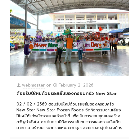
webmaster
on
February 2, 2026
ต้อนรับปีใหม่ด้วยรอยยิ้มของครอบครัว New Star
02 / 02 / 2569 ต้อนรับปีใหม่ด้วยรอยยิ้มของครอบครัว
New Star New Star Frozen Foods จัดกิจกรรมงานเลี้ยง
ปีใหม่ให้แก่พนักงานและเจ้าหน้าที่ เพื่อเป็นการขอบคุณและสร้าง
ขวัญกำลังใจ ภายในงานมีกิจกรรมสันทนาการและความบันเทิง
มากมาย สร้างบรรยากาศแห่งความสุขและความอบอุ่นในองค์กร