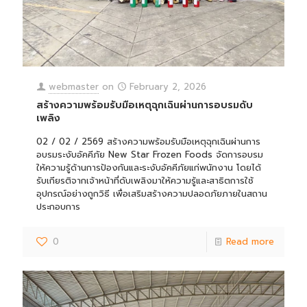
webmaster
on
February 2, 2026
สร้างความพร้อมรับมือเหตุฉุกเฉินผ่านการอบรมดับ
เพลิง
02 / 02 / 2569 สร้างความพร้อมรับมือเหตุฉุกเฉินผ่านการ
อบรมระงับอัคคีภัย New Star Frozen Foods จัดการอบรม
ให้ความรู้ด้านการป้องกันและระงับอัคคีภัยแก่พนักงาน โดยได้
รับเกียรติจากเจ้าหน้าที่ดับเพลิงมาให้ความรู้และสาธิตการใช้
อุปกรณ์อย่างถูกวิธี เพื่อเสริมสร้างความปลอดภัยภายในสถาน
ประกอบการ
0
Read more