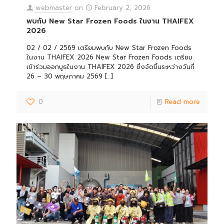
webmaster
on
February 2, 2026
พบกับ New Star Frozen Foods ในงาน THAIFEX
2026
02 / 02 / 2569 เตรียมพบกับ New Star Frozen Foods
ในงาน THAIFEX 2026 New Star Frozen Foods เตรียม
เข้าร่วมออกบูธในงาน THAIFEX 2026 ซึ่งจัดขึ้นระหว่างวันที่
26 – 30 พฤษภาคม 2569
[…]
0
Read more