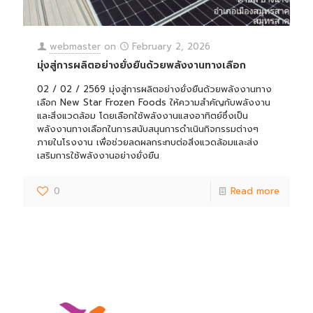
webmaster
on
February 2, 2026
มุ่งสู่การผลิตอย่างยั่งยืนด้วยพลังงานทางเลือก
02 / 02 / 2569 มุ่งสู่การผลิตอย่างยั่งยืนด้วยพลังงานทาง
เลือก New Star Frozen Foods ให้ความสำคัญกับพลังงาน
และสิ่งแวดล้อม โดยเลือกใช้พลังงานแสงอาทิตย์ซึ่งเป็น
พลังงานทางเลือกในการสนับสนุนการดำเนินกิจกรรมต่างๆ
ภายในโรงงาน เพื่อช่วยลดผลกระทบต่อสิ่งแวดล้อมและส่ง
เสริมการใช้พลังงานอย่างยั่งยืน
0
Read more